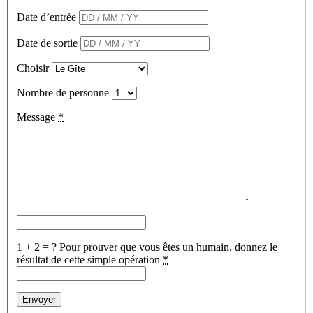
Date d’entrée
Date de sortie
Choisir
Nombre de personne
Message
*
1 + 2 = ?
Pour prouver que vous êtes un humain, donnez le
résultat de cette simple opération
*