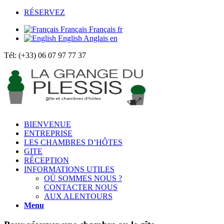
RÉSERVEZ
Français
Français
fr
English
Anglais
en
Tél: (+33) 06 07 97 77 37
BIENVENUE
ENTREPRISE
LES CHAMBRES D’HÔTES
GITE
RÉCEPTION
INFORMATIONS UTILES
OÙ SOMMES NOUS ?
CONTACTER NOUS
AUX ALENTOURS
Menu