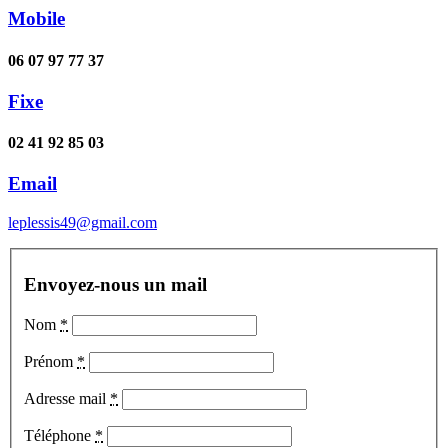
Mobile
06 07 97 77 37
Fixe
02 41 92 85 03
Email
leplessis49@gmail.com
Envoyez-nous un mail
Nom
*
Prénom
*
Adresse mail
*
Téléphone
*