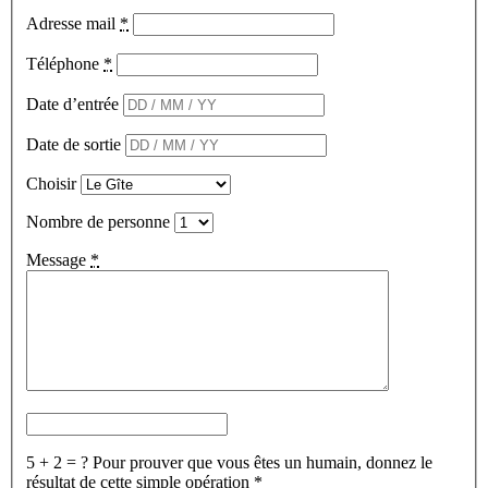
Adresse mail
*
Téléphone
*
Date d’entrée
Date de sortie
Choisir
Nombre de personne
Message
*
5 + 2 = ?
Pour prouver que vous êtes un humain, donnez le
résultat de cette simple opération
*